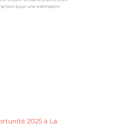
 l’action pour une estimation
ortunité 2025 à La