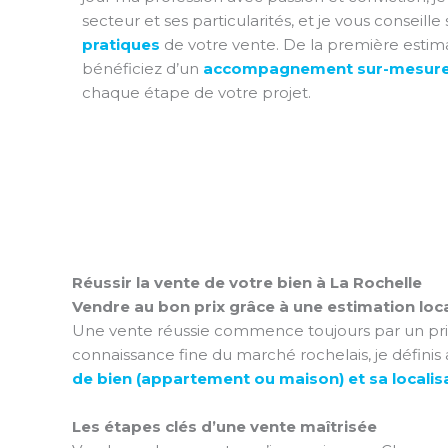
secteur et ses particularités, et je vous conseille
pratiques
de votre vente. De la première estima
bénéficiez d’un
accompagnement sur-mesure 
chaque étape de votre projet.
Réussir la vente de votre bien à La Rochelle
Vendre au bon prix grâce à une estimation loc
Une vente réussie commence toujours par un prix 
connaissance fine du marché rochelais, je définis
de bien (appartement ou maison) et sa localis
Les étapes clés d’une vente maîtrisée