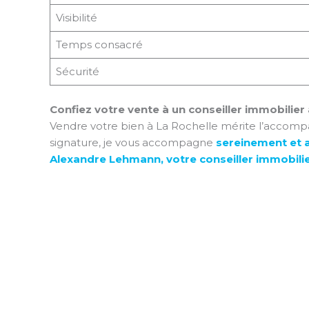
Visibilité
Temps consacré
Sécurité
Confiez votre vente à un conseiller immobilier 
Vendre votre bien à La Rochelle mérite l’accompag
signature, je vous accompagne
sereinement et a
Alexandre Lehmann, votre conseiller immobilie