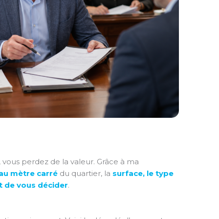
 vous perdez de la valeur. Grâce à ma
 au mètre carré
du quartier, la
surface, le type
 de vous décider
.