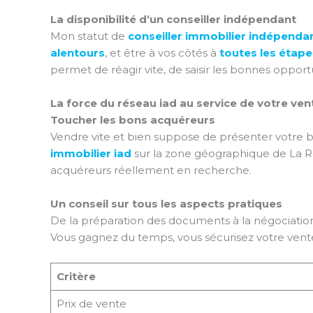
La disponibilité d’un conseiller indépendant
Mon statut de
conseiller immobilier indépenda
alentours
, et être à vos côtés à
toutes les étape
permet de réagir vite, de saisir les bonnes opport
La force du réseau iad au service de votre ven
Toucher les bons acquéreurs
Vendre vite et bien suppose de présenter votre 
immobilier iad
sur la zone géographique de La Roc
acquéreurs réellement en recherche.
Un conseil sur tous les aspects pratiques
De la préparation des documents à la négociation, e
Vous gagnez du temps, vous sécurisez votre vente e
Critère
Prix de vente