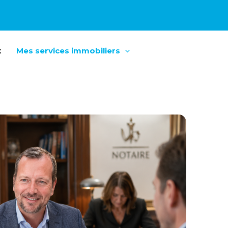
t
Mes services immobiliers