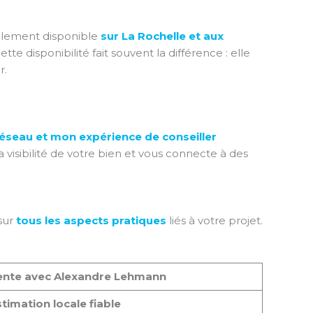
ilement disponible
sur La Rochelle et aux
te disponibilité fait souvent la différence : elle
r.
éseau et mon expérience de conseiller
 visibilité de votre bien et vous connecte à des
 sur
tous les aspects pratiques
liés à votre projet.
ente avec Alexandre Lehmann
timation locale fiable