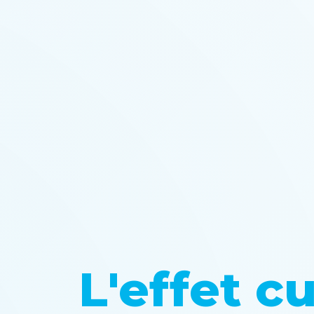
L'effet c