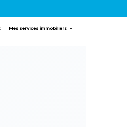
t
Mes services immobiliers