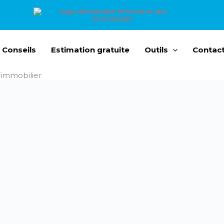
 Conseils
Estimation gratuite
Outils
Contac
l’immobilier