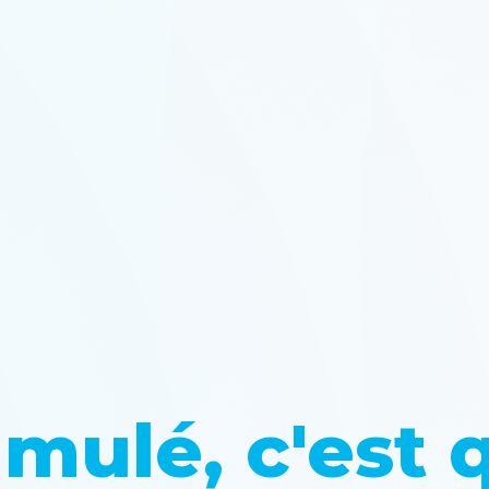
umulé, c'est 