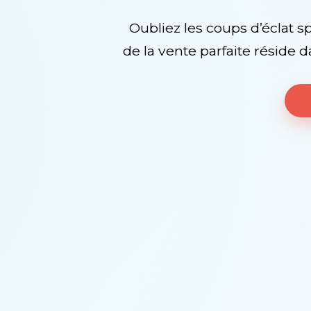
Oubliez les coups d’éclat 
de la vente parfaite réside da